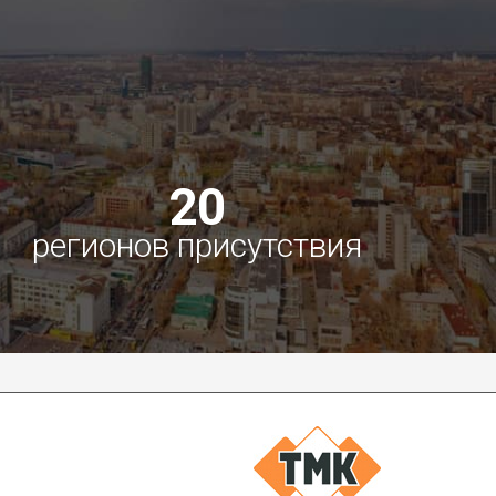
20
регионов присутствия