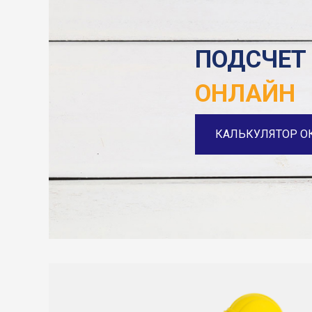
ПОДСЧЕТ
ОНЛАЙН
КАЛЬКУЛЯТОР О