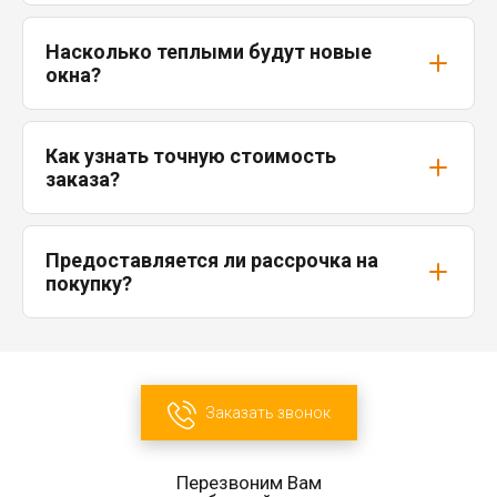
Насколько теплыми будут новые
окна?
Как узнать точную стоимость
заказа?
Предоставляется ли рассрочка на
покупку?
Заказать звонок
Перезвоним Вам