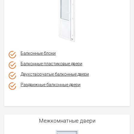
Балконные блоки
Балконные пластиковые двери
Двухстворчатые балконные двери
Раздвижные балконные двери
Межкомнатные двери