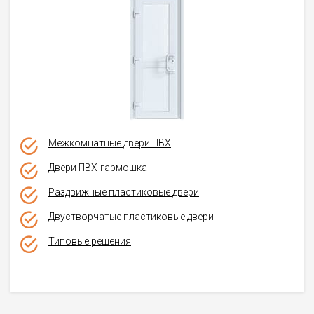
Межкомнатные двери ПВХ
Двери ПВХ-гармошка
Раздвижные пластиковые двери
Двустворчатые пластиковые двери
Типовые решения