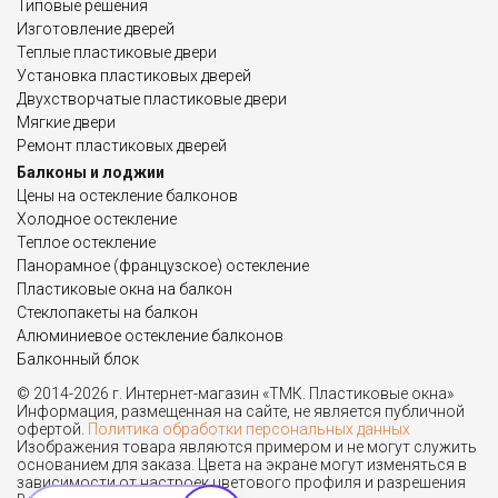
Типовые решения
Изготовление дверей
Теплые пластиковые двери
Установка пластиковых дверей
Двухстворчатые пластиковые двери
Мягкие двери
Ремонт пластиковых дверей
Балконы и лоджии
Цены на остекление балконов
Холодное остекление
Теплое остекление
Панорамное (французское) остекление
Пластиковые окна на балкон
Стеклопакеты на балкон
Алюминиевое остекление балконов
Балконный блок
© 2014-2026 г. Интернет-магазин «ТМК. Пластиковые окна»
Информация, размещенная на сайте, не является публичной
офертой.
Политика обработки персональных данных
Изображения товара являются примером и не могут служить
основанием для заказа. Цвета на экране могут изменяться в
зависимости от настроек цветового профиля и разрешения