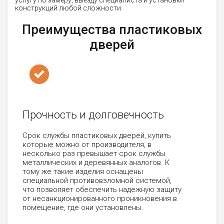
услугу по замеру, выезду специалиста и установки
конструкций любой сложности.
Преимущества пластиковых
дверей
Прочность и долговечность
Срок службы пластиковых дверей, купить
которые можно от производителя, в
несколько раз превышает срок службы
металлических и деревянных аналогов. К
тому же такие изделия оснащены
специальной противовзломной системой,
что позволяет обеспечить надежную защиту
от несанкционированного проникновения в
помещение, где они установлены.