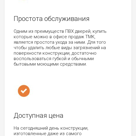
Простота обслуживания
Одним из преимуществ ПВХ дверей, купить
которые можно в офисе продаж ТМК,
является простота ухода за ними. Для того
чтобы удалить любые виды загрязнений на
поверхности конструкции, достаточно
воспользоваться губкой и обычными
бытовыми моющими средствами.
Доступная цена
На сегодняшний день конструкции,
изготовленные даже из самого