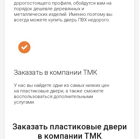
дорогостоящего профиля, обойдутся вам на
порядок дешевле деревянных и
металлических изделий. Именно поэтому вы
всегда можете купить дверь ПВХ недорого.
Заказать в компании ТМК
У нас вы найдете одни из самых низких цен
на пластиковые двери, а также сможете
воспользоваться дополнительными
услугами.
Заказать пластиковые двери
в компании ТМК