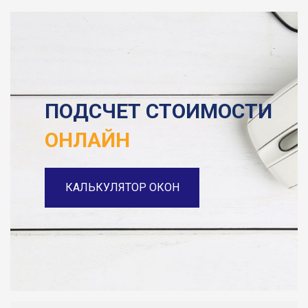
ПОДСЧЕТ СТОИМОСТИ
ОНЛАЙН
КАЛЬКУЛЯТОР ОКОН