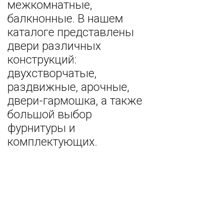
межкомнатные,
балкнонные. В нашем
каталоге представлены
двери различных
конструкций:
двухстворчатые,
раздвижные, арочные,
двери-гармошка, а также
большой выбор
фурнитуры и
комплектующих.