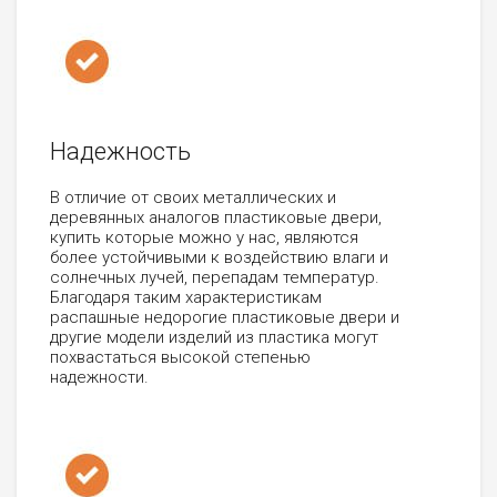
Надежность
В отличие от своих металлических и
деревянных аналогов пластиковые двери,
купить которые можно у нас, являются
более устойчивыми к воздействию влаги и
солнечных лучей, перепадам температур.
Благодаря таким характеристикам
распашные недорогие пластиковые двери и
другие модели изделий из пластика могут
похвастаться высокой степенью
надежности.