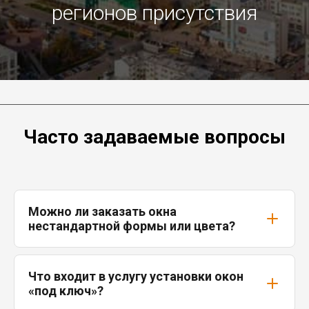
регионов присутствия
Часто задаваемые вопросы
Можно ли заказать окна
нестандартной формы или цвета?
Что входит в услугу установки окон
«под ключ»?