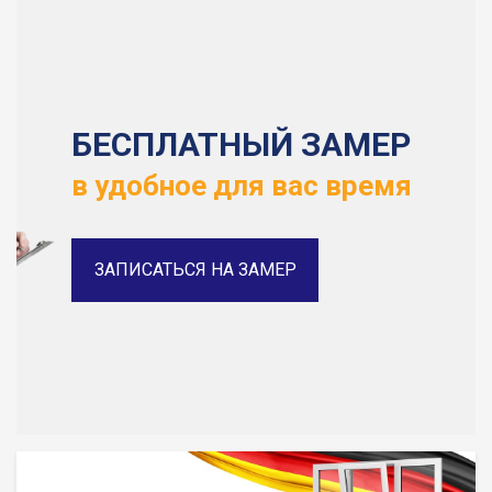
БЕСПЛАТНЫЙ ЗАМЕР
в удобное для вас время
ЗАПИСАТЬСЯ НА ЗАМЕР