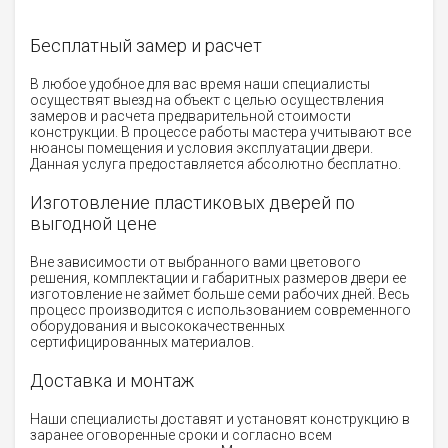
Бесплатный замер и расчет
В любое удобное для вас время наши специалисты
осуществят выезд на объект с целью осуществления
замеров и расчета предварительной стоимости
конструкции. В процессе работы мастера учитывают все
нюансы помещения и условия эксплуатации двери.
Данная услуга предоставляется абсолютно бесплатно.
Изготовление пластиковых дверей по
выгодной цене
Вне зависимости от выбранного вами цветового
решения, комплектации и габаритных размеров двери ее
изготовление не займет больше семи рабочих дней. Весь
процесс производится с использованием современного
оборудования и высококачественных
сертифицированных материалов.
Доставка и монтаж
Наши специалисты доставят и установят конструкцию в
заранее оговоренные сроки и согласно всем