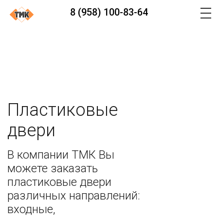
8 (958) 100-83-64
Пластиковые
двери
В компании ТМК Вы
можете заказать
пластиковые двери
различных направлений:
входные,