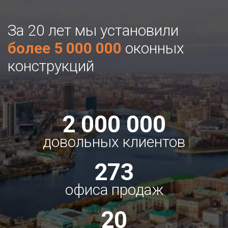
За 20 лет мы установили
более 5 000 000
оконных
конструкций
2 000 000
довольных клиентов
273
офиса продаж
20