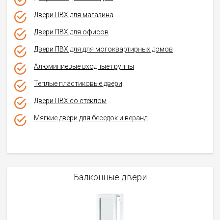
Двери ПВХ для магазина
Двери ПВХ для офисов
Двери ПВХ для для могоквартирных домов
Алюминиевые входные группы
Теплые пластиковые двери
Двери ПВХ со стеклом
Мягкие двери для беседок и веранд
Балконные двери