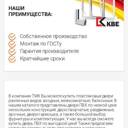
НАШИ
ПРЕИМУЩЕСТВА:
Собственное производство
Монтаж по ГОСТу
Гарантия производителя
Кратчайшие сроки
В компании ТМК Вы можете купить пластиковые двери
различных видов: входные, межкомнатные, балконные. В
нашем каталоге представлены двери ПВХ по низкой цене
нескольких конструкций: двухстворчатые, раздвижные,
арочные, двери-гармошка, а также большой выбор
фурнитуры и комплектующих. У нас вы всегда сможете
купить дверь ПВХ по выгодной цене! Также предлагаем